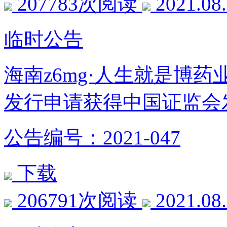
207783次阅读
2021.08
临时公告
海南z6mg·人生就是博
发行申请获得中国证监会
公告编号：2021-047
下载
206791次阅读
2021.08