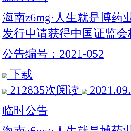
海南z6mg·人生就是博
发行申请获得中国证监会
公告编号：2021-052
下载
212835次阅读
2021.09
临时公告
海南z6mg·人生就是博