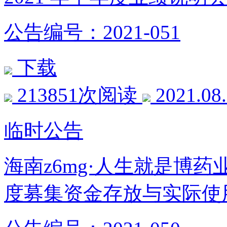
公告编号：2021-051
下载
213851次阅读
2021.08
临时公告
海南z6mg·人生就是博药
度募集资金存放与实际使