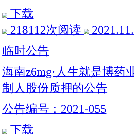
下载
218112次阅读
2021.11
临时公告
海南z6mg·人生就是博
制人股份质押的公告
公告编号：2021-055
下载