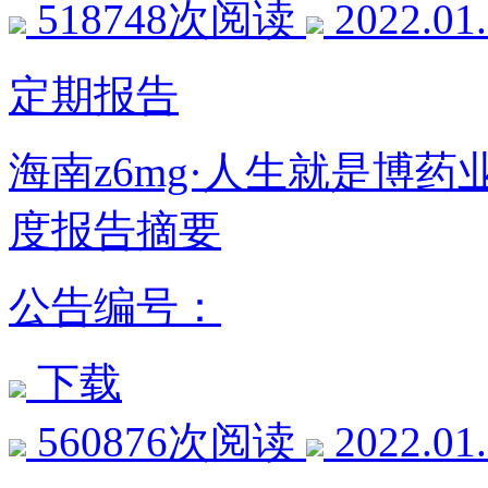
518748次阅读
2022.01
定期报告
海南z6mg·人生就是博药业
度报告摘要
公告编号：
下载
560876次阅读
2022.01