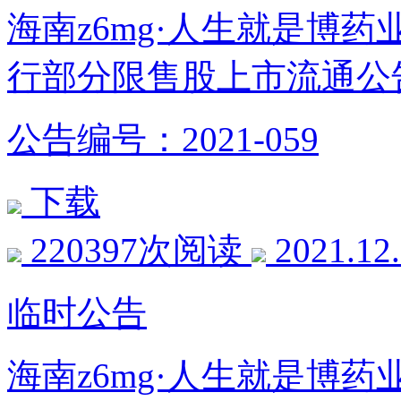
海南z6mg·人生就是博
行部分限售股上市流通公
公告编号：2021-059
下载
220397次阅读
2021.12
临时公告
海南z6mg·人生就是博