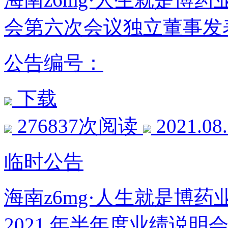
会第六次会议独立董事发
公告编号：
下载
276837次阅读
2021.08
临时公告
海南z6mg·人生就是博
2021 年半年度业绩说明