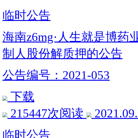
临时公告
海南z6mg·人生就是博
制人股份解质押的公告
公告编号：2021-053
下载
215447次阅读
2021.09
临时公告