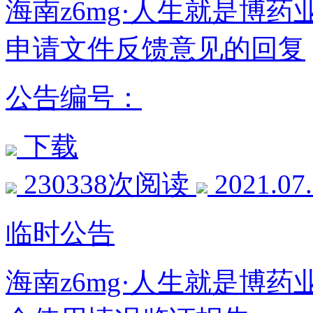
海南z6mg·人生就是博
申请文件反馈意见的回复
公告编号：
下载
230338次阅读
2021.07
临时公告
海南z6mg·人生就是博