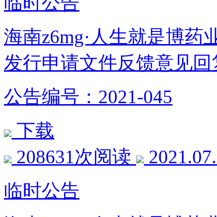
临时公告
海南z6mg·人生就是博
发行申请文件反馈意见回
公告编号：2021-045
下载
208631次阅读
2021.07
临时公告