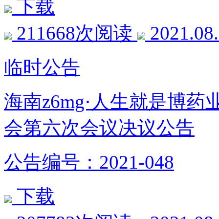
下载
211668次阅读
2021.08
临时公告
海南z6mg·人生就是博
会第六次会议决议公告
公告编号：2021-048
下载