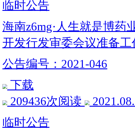
临时公告
海南z6mg·人生就是博
开发行发审委会议准备工
公告编号：2021-046
下载
209436次阅读
2021.08
临时公告