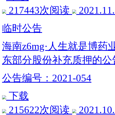
217443次阅读
2021.11
临时公告
海南z6mg·人生就是博
东部分股份补充质押的公
公告编号：2021-054
下载
215622次阅读
2021.10