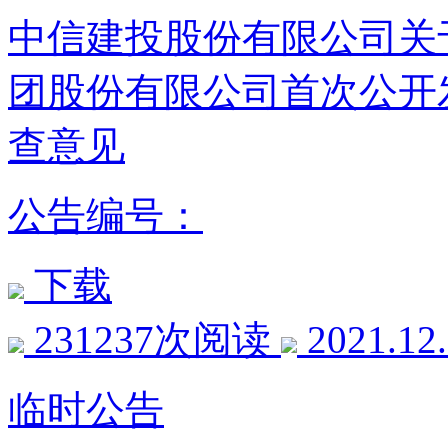
中信建投股份有限公司关于
团股份有限公司首次公开
查意见
公告编号：
下载
231237次阅读
2021.12
临时公告