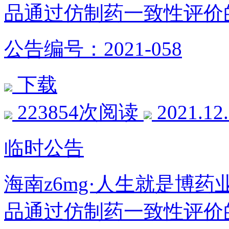
品通过仿制药一致性评价
公告编号：2021-058
下载
223854次阅读
2021.12
临时公告
海南z6mg·人生就是博
品通过仿制药一致性评价