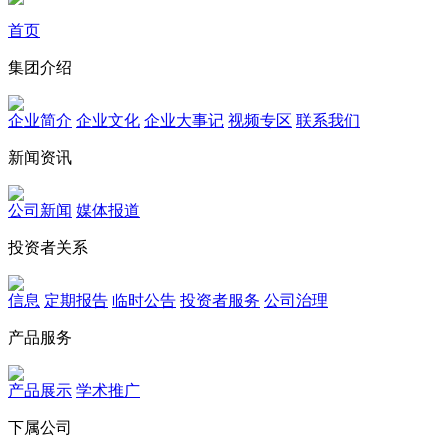
首页
集团介绍
企业简介
企业文化
企业⼤事记
视频专区
联系我们
新闻资讯
公司新闻
媒体报道
投资者关系
信息
定期报告
临时公告
投资者服务
公司治理
产品服务
产品展示
学术推广
下属公司