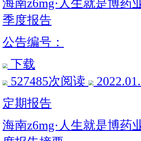
海南z6mg·人生就是博药
季度报告
公告编号：
下载
527485次阅读
2022.01
定期报告
海南z6mg·人生就是博药