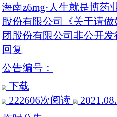
海南z6mg·人生就是博
股份有限公司《关于请做好
团股份有限公司非公开发
回复
公告编号：
下载
222606次阅读
2021.08