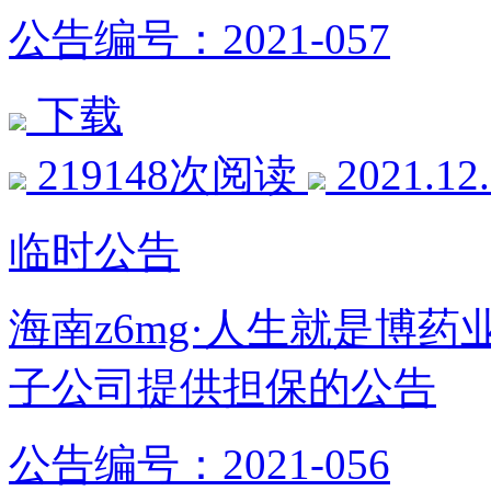
公告编号：2021-057
下载
219148次阅读
2021.12
临时公告
海南z6mg·人生就是博
子公司提供担保的公告
公告编号：2021-056