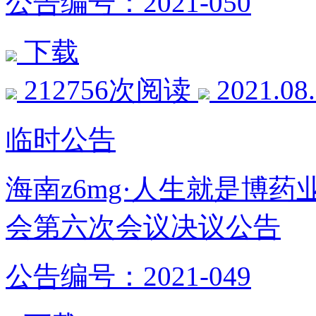
公告编号：2021-050
下载
212756次阅读
2021.08
临时公告
海南z6mg·人生就是博
会第六次会议决议公告
公告编号：2021-049