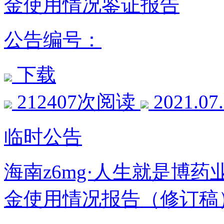
金使用情况鉴证报告
公告编号：
下载
212407次阅读
2021.07
临时公告
海南z6mg·人生就是博
金使用情况报告（修订稿